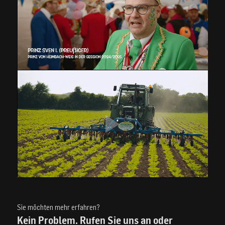
Sie möchten mehr erfahren?
Kein Problem. Rufen Sie uns an oder