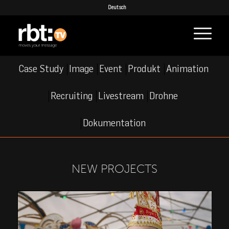
Deutsch
Case Study
Image
Event
Produkt
Animation
Recruiting
Livestream
Drohne
Dokumentation
NEW PROJECTS