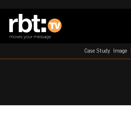
Case Study
Image