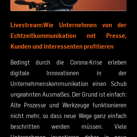
Livestream:Wie Unternehmen von der
Echtzeitkommunikation mit Presse,
Kunden und Interessenten profitieren
Bedingt durch die Corona-Krise erleben
digitale Innovationen in der
Unternehmenskommunikation einen Schub
ungeahnten Ausmaßes. Der Grund ist einfach:
Alte Prozesse und Werkzeuge funktionieren
nicht mehr, so dass neue Wege ganz einfach
beschritten werden müssen. Viele