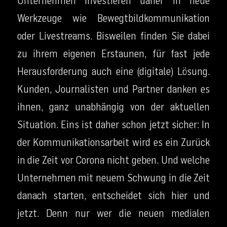
Unternehmen investieren daher in neue
Werkzeuge wie Bewegtbildkommunikation
oder Livestreams. Bisweilen finden Sie dabei
zu ihrem eigenen Erstaunen, für fast jede
Herausforderung auch eine (digitale) Lösung.
Kunden, Journalisten und Partner danken es
ihnen, ganz unabhängig von der aktuellen
Situation. Eins ist daher schon jetzt sicher: In
der Kommunikationsarbeit wird es ein Zurück
in die Zeit vor Corona nicht geben. Und welche
Unternehmen mit neuem Schwung in die Zeit
danach starten, entscheidet sich hier und
jetzt. Denn nur wer die neuen medialen