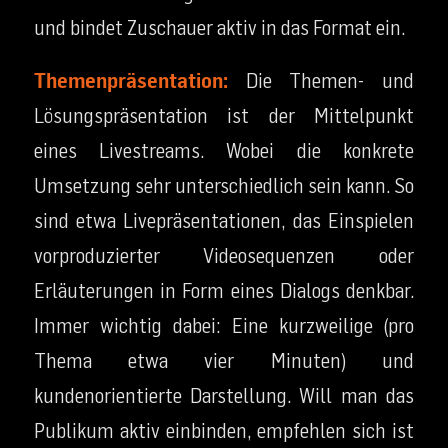
und bindet Zuschauer aktiv in das Format ein.
Themenpräsentation:
Die Themen- und
Lösungspräsentation ist der Mittelpunkt
eines Livestreams. Wobei die konkrete
Umsetzung sehr unterschiedlich sein kann. So
sind etwa Livepräsentationen, das Einspielen
vorproduzierter Videosequenzen oder
Erläuterungen in Form eines Dialogs denkbar.
Immer wichtig dabei: Eine kurzweilige (pro
Thema etwa vier Minuten) und
kundenorientierte Darstellung. Will man das
Publikum aktiv einbinden, empfehlen sich ist