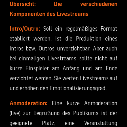
Übersicht: Die verschiedenen
Komponenten des Livestreams
Intro/Outro:
Soll ein regelmäßiges Format
etabliert werden, ist die Produktion eines
Intros bzw. Outros unverzichtbar. Aber auch
bei einmaligen Livestreams sollte nicht auf
kurze Einspieler am Anfang und am Ende
verzichtet werden. Sie werten Livestreams auf
und erhöhen den Emotionalisierungsgrad.
Anmoderation:
Eine kurze Anmoderation
(live) zur Begrüßung des Publikums ist der
geeignete Platz, eine Veranstaltung