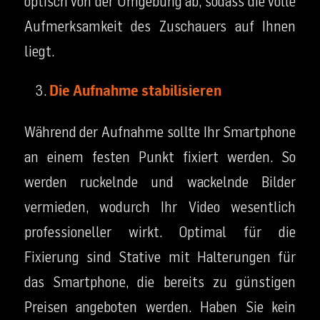
optisch von der Umgebung ab, sodass die volle
Aufmerksamkeit des Zuschauers auf Ihnen
liegt.
Die Aufnahme stabilisieren
Während der Aufnahme sollte Ihr Smartphone
an einem festen Punkt fixiert werden. So
werden ruckelnde und wackelnde Bilder
vermieden, wodurch Ihr Video wesentlich
professioneller wirkt. Optimal für die
Fixierung sind Stative mit Halterungen für
das Smartphone, die bereits zu günstigen
Preisen angeboten werden. Haben Sie kein