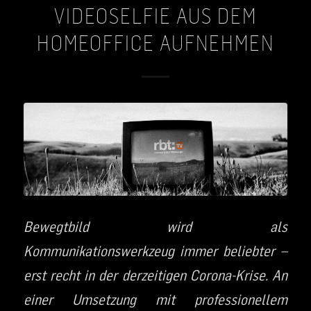
VIDEOSELFIE AUS DEM
HOMEOFFICE AUFNEHMEN
Bewegtbild wird als
Kommunikationswerkzeug immer beliebter –
erst recht in der derzeitigen Corona-Krise. An
einer Umsetzung mit professionellem