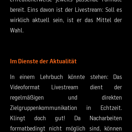
bereit. Eins davon ist der Livestream: Soll es
wirklich aktuell sein, ist er das Mittel der
Wahl.
Im Dienste der Aktualität
In einem Lehrbuch könnte stehen: Das
Videoformat Livestream dient der
regelmäßigen und direkten
Zielgruppenkommunikation in Echtzeit.
Klingt doch gut! Da Nacharbeiten
formatbedingt nicht möglich sind, können