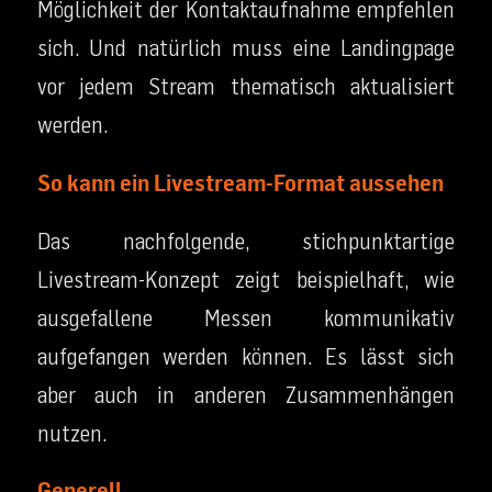
Möglichkeit der Kontaktaufnahme empfehlen
sich. Und natürlich muss eine Landingpage
vor jedem Stream thematisch aktualisiert
werden.
So kann ein Livestream-Format aussehen
Das nachfolgende, stichpunktartige
Livestream-Konzept zeigt beispielhaft, wie
ausgefallene Messen kommunikativ
aufgefangen werden können. Es lässt sich
aber auch in anderen Zusammenhängen
nutzen.
Generell