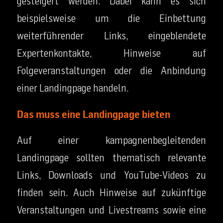
gesteigert werden. Dabei kann es sich
beispielsweise um die Einbettung
weiterführender Links, eingeblendete
Expertenkontakte, Hinweise auf
Folgeveranstaltungen oder die Anbindung
einer Landingpage handeln.
Das muss eine Landingpage bieten
Auf einer kampagnenbegleitenden
Landingpage sollten thematisch relevante
Links, Downloads und YouTube-Videos zu
finden sein. Auch Hinweise auf zukünftige
Veranstaltungen und Livestreams sowie eine