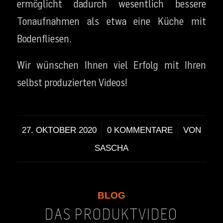
ermöglicht dadurch wesentlich bessere
Tonaufnahmen als etwa eine Küche mit
Bodenfliesen.
Wir wünschen Ihnen viel Erfolg mit Ihren
selbst produzierten Videos!
/
/
27. OKTOBER 2020
0 KOMMENTARE
VON
SASCHA
BLOG
DAS PRODUKTVIDEO