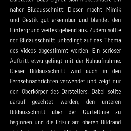
naher Bildausschnitt: Dieser macht Mimik
und Gestik gut erkennbar und blendet den
Hintergrund weitestgehend aus. Zudem sollte
der Bildausschnitt unbedingt auf das Thema
des Videos abgestimmt werden. Ein seriöser
Auftritt etwa gelingt mit der Nahaufnahme:
Dieser Bildausschnitt wird auch in den
Fernsehnachrichten verwendet und zeigt nur
den Oberkörper des Darstellers. Dabei sollte
darauf geachtet werden, den unteren
Bildausschnitt über der Gürtellinie zu
beginnen und die Frisur am oberen Bildrand