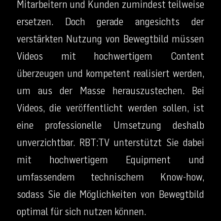
Mitarbeitern und Kunden zumindest teilweise
ersetzen. Doch gerade angesichts der
verstärkten Nutzung von Bewegtbild müssen
Videos mit hochwertigem Content
überzeugen und kompetent realisiert werden,
um aus der Masse herauszustechen. Bei
Videos, die veröffentlicht werden sollen, ist
eine professionelle Umsetzung deshalb
unverzichtbar. RBT:TV unterstützt Sie dabei
mit hochwertigem Equipment und
umfassendem technischem Know-how,
sodass Sie die Möglichkeiten von Bewegtbild
optimal für sich nutzen können.