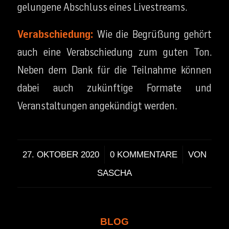
gelungene Abschluss eines Livestreams.
Verabschiedung:
Wie die Begrüßung gehört
auch eine Verabschiedung zum guten Ton.
Neben dem Dank für die Teilnahme können
dabei auch zukünftige Formate und
Veranstaltungen angekündigt werden.
/
/
27. OKTOBER 2020
0 KOMMENTARE
VON
SASCHA
BLOG