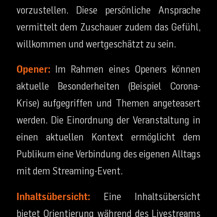
vorzustellen. Diese persönliche Ansprache
vermittelt dem Zuschauer zudem das Gefühl,
willkommen und wertgeschätzt zu sein.
Opener:
Im Rahmen eines Openers können
aktuelle Besonderheiten (Beispiel Corona-
Krise) aufgegriffen und Themen angeteasert
werden. Die Einordnung der Veranstaltung in
einen aktuellen Kontext ermöglicht dem
Publikum eine Verbindung des eigenen Alltags
mit dem Streaming-Event.
Inhaltsübersicht:
Eine Inhaltsübersicht
bietet Orientierung während des Livestreams