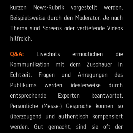
kurzen News-Rubrik vorgestellt werden.
Beispielsweise durch den Moderator. Je nach
Thema sind Screens oder vertiefende Videos
hilfreich.
Q&A:
Livechats ermöglichen die
Kommunikation mit dem Zuschauer in
Echtzeit. Fragen und Anregungen des
Publikums werden idealerweise durch
entsprechende Experten beantwortet.
Persönliche (Messe-) Gespräche können so
überzeugend und authentisch kompensiert
werden. Gut gemacht, sind sie oft der