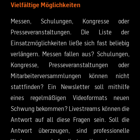
Vielfältige Möglichkeiten
Messen, Schulungen, Kongresse oder
Presseveranstaltungen. Die Liste der
Einsatzmöglichkeiten ließe sich fast beliebig
verlängern. Messen fallen aus? Schulungen,
Kongresse, Presseveranstaltungen oder
Mitarbeiterversammlungen können nicht
stattfinden? Ein Newsletter soll mithilfe
eines regelmäßigen Videoformats neuen
Schwung bekommen? Livestreams können die
Antwort auf all diese Fragen sein. Soll die
Antwort überzeugen, sind professionelle