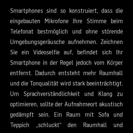
Smartphones sind so konstruiert, dass die
eingebauten Mikrofone Ihre Stimme beim
Telefonat bestmöglich und ohne störende
Umgebungsgeräusche aufnehmen. Zeichnen
Sie ein Videoselfie auf, befindet sich Ihr
Smartphone in der Regel jedoch vom Körper
entfernt. Dadurch entsteht mehr Raumhall
und die Tonqualität wird stark beeinträchtigt.
Um Sprachverständlichkeit und Klang zu
optimieren, sollte der Aufnahmeort akustisch
gedämpft sein. Ein Raum mit Sofa und
Teppich „schluckt“ den Raumhall und