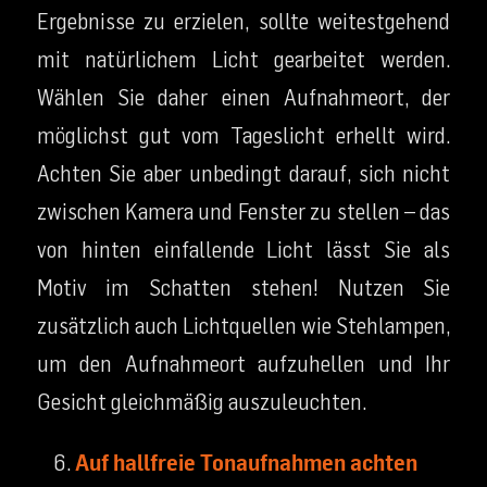
Ergebnisse zu erzielen, sollte weitestgehend
mit natürlichem Licht gearbeitet werden.
Wählen Sie daher einen Aufnahmeort, der
möglichst gut vom Tageslicht erhellt wird.
Achten Sie aber unbedingt darauf, sich nicht
zwischen Kamera und Fenster zu stellen – das
von hinten einfallende Licht lässt Sie als
Motiv im Schatten stehen! Nutzen Sie
zusätzlich auch Lichtquellen wie Stehlampen,
um den Aufnahmeort aufzuhellen und Ihr
Gesicht gleichmäßig auszuleuchten.
Auf hallfreie Tonaufnahmen achten