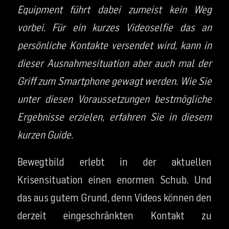
Equipment führt dabei zumeist kein Weg
vorbei. Für ein kurzes Videoselfie das an
persönliche Kontakte versendet wird, kann in
dieser Ausnahmesituation aber auch mal der
Griff zum Smartphone gewagt werden. Wie Sie
unter diesen Voraussetzungen bestmögliche
Ergebnisse erzielen, erfahren Sie in diesem
kurzen Guide.
Bewegtbild erlebt in der aktuellen
Krisensituation einen enormen Schub. Und
das aus gutem Grund, denn Videos können den
derzeit eingeschränkten Kontakt zu