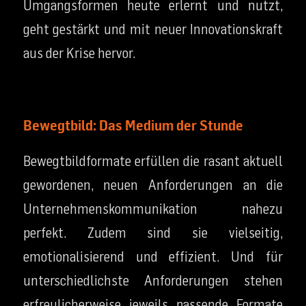
Umgangsformen heute erlernt und nutzt,
geht gestärkt und mit neuer Innovationskraft
aus der Krise hervor.
Bewegtbild: Das Medium der Stunde
Bewegtbildformate erfüllen die rasant aktuell
gewordenen, neuen Anforderungen an die
Unternehmenskommunikation nahezu
perfekt. Zudem sind sie vielseitig,
emotionalisierend und effizient. Und für
unterschiedlichste Anforderungen stehen
erfreulicherweise jeweils passende Formate