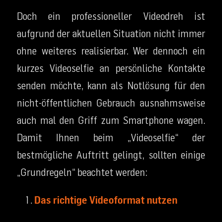
Doch ein professioneller Videodreh ist
aufgrund der aktuellen Situation nicht immer
ohne weiteres realisierbar. Wer dennoch ein
kurzes Videoselfie an persönliche Kontakte
senden möchte, kann als Notlösung für den
nicht-öffentlichen Gebrauch ausnahmsweise
auch mal den Griff zum Smartphone wagen.
Damit Ihnen beim „Videoselfie“ der
bestmögliche Auftritt gelingt, sollten einige
„Grundregeln“ beachtet werden:
Das richtige Videoformat nutzen