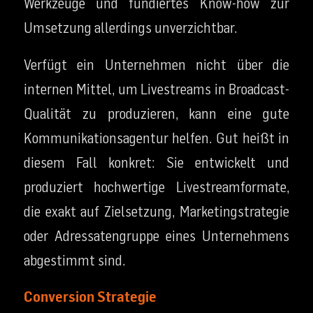
Werkzeuge und fundiertes Know-how zur
Umsetzung allerdings unverzichtbar.
Verfügt ein Unternehmen nicht über die
internen Mittel, um Livestreams in Broadcast-
Qualität zu produzieren, kann eine gute
Kommunikationsagentur helfen. Gut heißt in
diesem Fall konkret: Sie entwickelt und
produziert hochwertige Livestreamformate,
die exakt auf Zielsetzung, Marketingstrategie
oder Adressatengruppe eines Unternehmens
abgestimmt sind.
Conversion Strategie