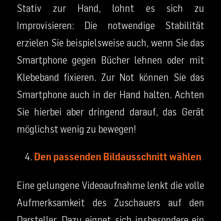
Stativ zur Hand, lohnt es sich zu
Improvisieren: Die notwendige Stabilität
erzielen Sie beispielsweise auch, wenn Sie das
Smartphone gegen Bücher lehnen oder mit
Klebeband fixieren. Zur Not können Sie das
Smartphone auch in der Hand halten. Achten
Sie hierbei aber dringend darauf, das Gerät
möglichst wenig zu bewegen!
Den passenden Bildausschnitt wählen
Eine gelungene Videoaufnahme lenkt die volle
Aufmerksamkeit des Zuschauers auf den
Darsteller. Dazu eignet sich insbesondere ein