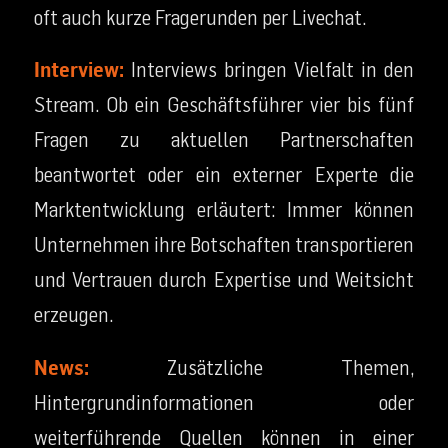
oft auch kurze Fragerunden per Livechat.
Interview:
Interviews bringen Vielfalt in den
Stream. Ob ein Geschäftsführer vier bis fünf
Fragen zu aktuellen Partnerschaften
beantwortet oder ein externer Experte die
Marktentwicklung erläutert: Immer können
Unternehmen ihre Botschaften transportieren
und Vertrauen durch Expertise und Weitsicht
erzeugen.
News:
Zusätzliche Themen,
Hintergrundinformationen oder
weiterführende Quellen können in einer