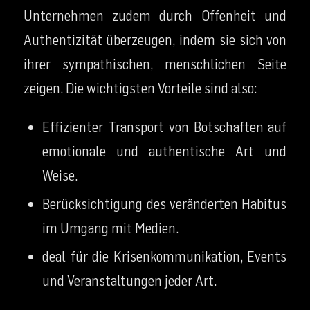
Unternehmen zudem durch Offenheit und
Authentizität überzeugen, indem sie sich von
ihrer sympathischen, menschlichen Seite
zeigen. Die wichtigsten Vorteile sind also:
Effizienter Transport von Botschaften auf
emotionale und authentische Art und
Weise.
Berücksichtigung des veränderten Habitus
im Umgang mit Medien.
deal für die Krisenkommunikation, Events
und Veranstaltungen jeder Art.