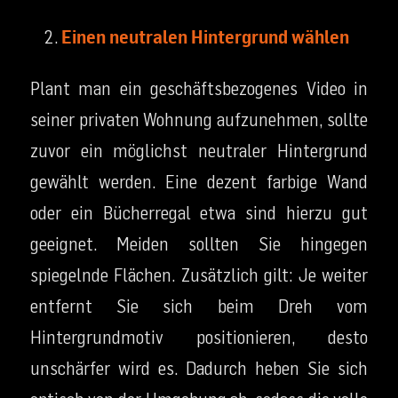
Einen neutralen Hintergrund wählen
Plant man ein geschäftsbezogenes Video in
seiner privaten Wohnung aufzunehmen, sollte
zuvor ein möglichst neutraler Hintergrund
gewählt werden. Eine dezent farbige Wand
oder ein Bücherregal etwa sind hierzu gut
geeignet. Meiden sollten Sie hingegen
spiegelnde Flächen. Zusätzlich gilt: Je weiter
entfernt Sie sich beim Dreh vom
Hintergrundmotiv positionieren, desto
unschärfer wird es. Dadurch heben Sie sich