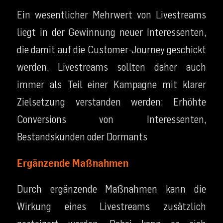
Ein wesentlicher Mehrwert von Livestreams
liegt in der Gewinnung neuer Interessenten,
die damit auf die Customer-Journey geschickt
werden. Livestreams sollten daher auch
immer als Teil einer Kampagne mit klarer
Zielsetzung verstanden werden: Erhöhte
Conversions von Interessenten,
Bestandskunden oder Dormants
Ergänzende Maßnahmen
Durch ergänzende Maßnahmen kann die
Wirkung eines Livestreams zusätzlich