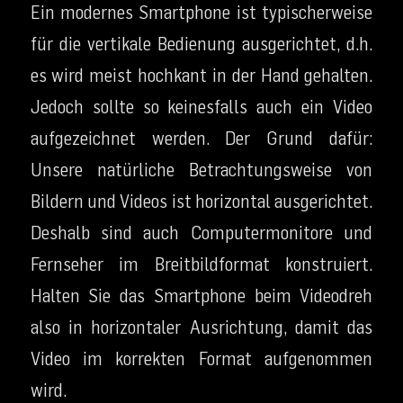
Ein modernes Smartphone ist typischerweise
für die vertikale Bedienung ausgerichtet, d.h.
es wird meist hochkant in der Hand gehalten.
Jedoch sollte so keinesfalls auch ein Video
aufgezeichnet werden. Der Grund dafür:
Unsere natürliche Betrachtungsweise von
Bildern und Videos ist horizontal ausgerichtet.
Deshalb sind auch Computermonitore und
Fernseher im Breitbildformat konstruiert.
Halten Sie das Smartphone beim Videodreh
also in horizontaler Ausrichtung, damit das
Video im korrekten Format aufgenommen
wird.