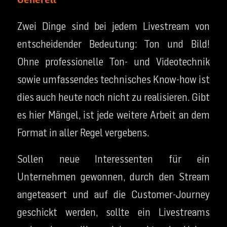
Zwei Dinge sind bei jedem Livestream von
entscheidender Bedeutung: Ton und Bild!
Ohne professionelle Ton- und Videotechnik
sowie umfassendes technisches Know-how ist
dies auch heute noch nicht zu realisieren. Gibt
es hier Mängel, ist jede weitere Arbeit an dem
Format in aller Regel vergebens.
Sollen neue Interessenten für ein
Unternehmen gewonnen, durch den Stream
angeteasert und auf die Customer-Journey
geschickt werden, sollte ein Livestreams