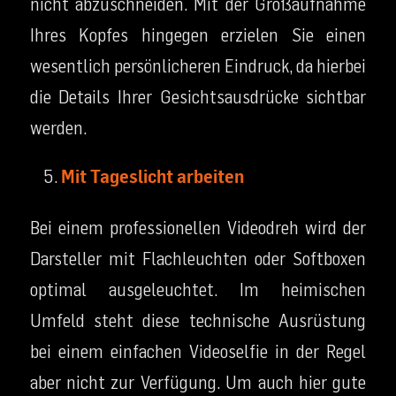
nicht abzuschneiden. Mit der Großaufnahme
Ihres Kopfes hingegen erzielen Sie einen
wesentlich persönlicheren Eindruck, da hierbei
die Details Ihrer Gesichtsausdrücke sichtbar
werden.
Mit Tageslicht arbeiten
Bei einem professionellen Videodreh wird der
Darsteller mit Flachleuchten oder Softboxen
optimal ausgeleuchtet. Im heimischen
Umfeld steht diese technische Ausrüstung
bei einem einfachen Videoselfie in der Regel
aber nicht zur Verfügung. Um auch hier gute