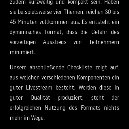
zudem kurzweilig und kompakt sein. Haben
sie beispielsweise vier Themen, reichen 30 bis
45 Minuten vollkommen aus. Es entsteht ein
dynamisches Format, dass die Gefahr des
vorzeitigen Ausstiegs von Teilnehmern
minimiert.
Unsere abschließende Checkliste zeigt auf,
aus welchen verschiedenen Komponenten ein
guter Livestream besteht. Werden diese in
guter Qualität produziert, steht der
erfolgreichen Nutzung des Formats nichts
mehr im Wege.